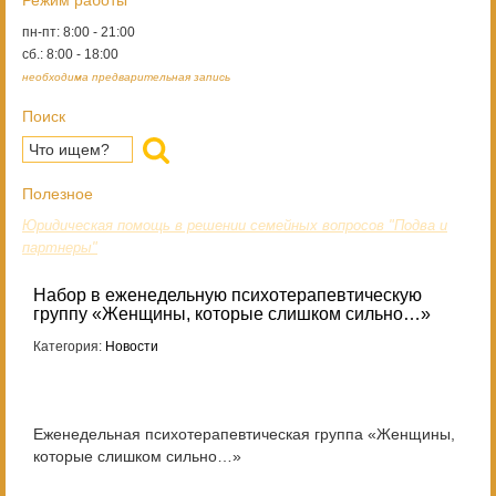
Режим работы
пн-пт: 8:00 - 21:00
сб.: 8:00 - 18:00
необходима предварительная запись
Поиск
Полезное
Юридическая помощь в решении семейных вопросов "Подва и
партнеры"
Набор в еженедельную психотерапевтическую
группу «Женщины, которые слишком сильно…»
Категория:
Новости
Еженедельная психотерапевтическая группа «Женщины,
которые слишком сильно…»