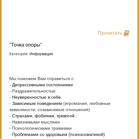
Прочитать
"Точка опоры"
Категория:
Информация
Мы поможем Вам справиться с:
-
Депрессивными состояниями
- Раздражительностью
-
Неуверенностью в себе
-
Зависимым поведением
(игромания, любовные
зависимости, созависимые отношения)
-
Страхами
,
фобиями, тревогой
,
- Навязчивыми мыслями
- Психологическими травмами
-
Проблемами со здоровьем (психосоматикой)