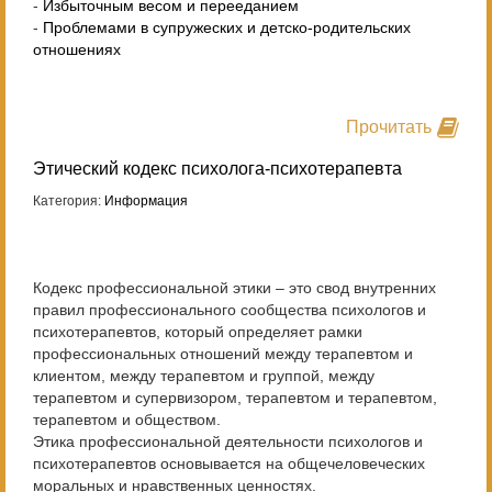
-
Избыточным весом и перееданием
-
Проблемами в супружеских и детско-родительских
отношениях
Прочитать
Этический кодекс психолога-психотерапевта
Категория:
Информация
Кодекс профессиональной этики – это свод внутренних
правил профессионального сообщества психологов и
психотерапевтов, который определяет рамки
профессиональных отношений между терапевтом и
клиентом, между терапевтом и группой, между
терапевтом и супервизором, терапевтом и терапевтом,
терапевтом и обществом.
Этика профессиональной деятельности психологов и
психотерапевтов основывается на общечеловеческих
моральных и нравственных ценностях.