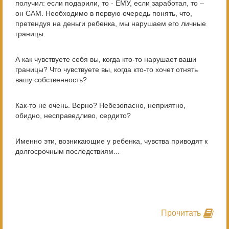
получил: если подарили, то - ЕМУ, если заработал, то –
он САМ. Необходимо в первую очередь понять, что,
претендуя на деньги ребенка, мы нарушаем его личные
границы.
А как чувствуете себя вы, когда кто-то нарушает ваши
границы? Что чувствуете вы, когда кто-то хочет отнять
вашу собственность?
Как-то не очень. Верно? Небезопасно, неприятно,
обидно, несправедливо, сердито?
Именно эти, возникающие у ребенка, чувства приводят к
долгосрочным последствиям...
Прочитать