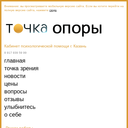
Внимание: вы просматриваете мобильную версию сайта. Если вы хотите перейти на
полную версию сайта, нажмите
сюда
Кабинет психологической помощи г. Казань
8 917 939 59 99
главная
точка зрения
новости
цены
вопросы
отзывы
улыбнитесь
о себе